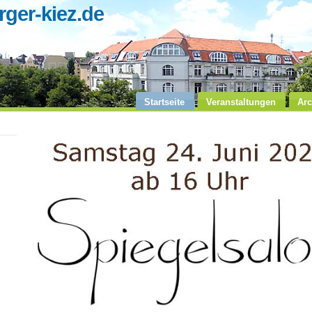
ger-kiez.de
Startseite
Veranstaltungen
Arc