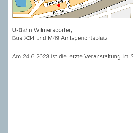
U-Bahn Wilmersdorfer,
Bus X34 und M49 Amtsgerichtsplatz
Am 24.6.2023 ist die letzte Veranstaltung im 