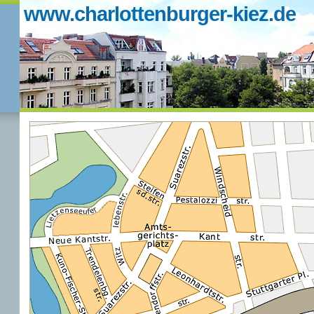
www.charlottenburger-kiez.de