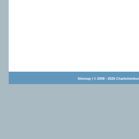
Sitemap
| © 2008 - 2026 Charlottenbur