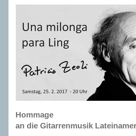
Hommage
an die Gitarrenmusik Lateinamer