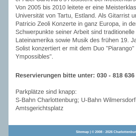
Von 2005 bis 2010 leitete er eine Meisterklas
Universität von Tartu, Estland. Als Gitarris
Patricio Zeoli Konzerte in ganz Europa, in
Schwerpunkte seiner Arbeit sind traditionell
Lateinamerika sowie Musik des frühen 19. Ja
Solist konzertiert er mit dem Duo "Piarang
Ympossibles".
Reservierungen bitte unter: 030 - 818 63
Parkplätze sind knapp:
S-Bahn Charlottenburg; U-Bahn Wilmersdorf
Amtsgerichtsplatz
Sitemap
| © 2008 - 2026 Charlottenbur