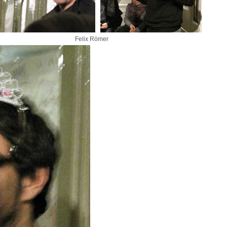
ötgen Felix Römer