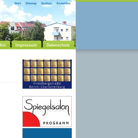
Start
Sitemap
Suchen
Anmelden
hiv
Impressum
Datenschutz