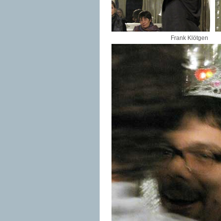
Frank Kl