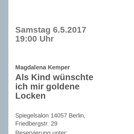
Samstag 6.5.2017
19:00 Uhr
Magdalena Kemper
Als Kind wünschte
ich mir goldene
Locken
Spiegelsalon 14057 Berlin,
Friedbergstr. 29
Reservierung unter: