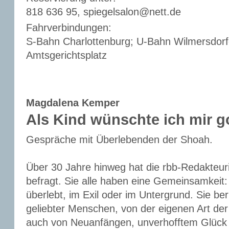
818 636 95, spiegelsalon@nett.de
Fahrverbindungen:
S-Bahn Charlottenburg; U-Bahn Wilmersdorf
Amtsgerichtsplatz
Magdalena Kemper
Als Kind wünschte ich mir 
Gespräche mit Überlebenden der Shoah.
Über 30 Jahre hinweg hat die rbb-Redakteu
befragt. Sie alle haben eine Gemeinsamkeit:
überlebt, im Exil oder im Untergrund. Sie be
geliebter Menschen, von der eigenen Art de
auch von Neuanfängen, unverhofftem Glück u