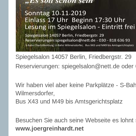
Spiegelsalon 14057 Berlin, Friedbergstr. 29
Reservierungen: spiegelsalon@nett.de oder 
Wir haben viel aber keine Parkplätze - S-Ba
Wilmersdorfer,
Bus X43 und M49 bis Amtsgerichtsplatz
Besuchen Sie auch seine Webseite es lohnt s
www.joergreinhardt.net