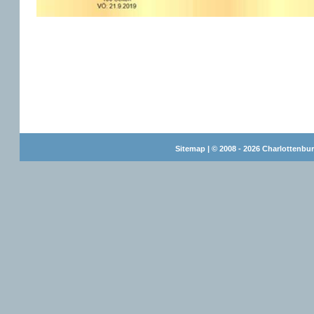
Sitemap
| © 2008 - 2026 Charlottenbur