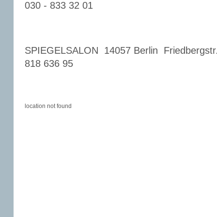
030 - 833 32 01
SPIEGELSALON 14057 Berlin Friedbergstr.
818 636 95
location not found