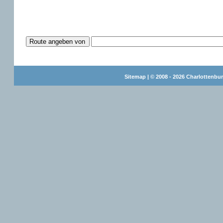
Sitemap
| © 2008 - 2026 Charlottenbur